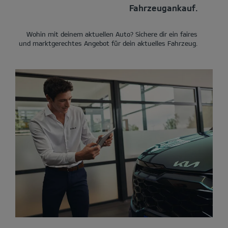
Fahrzeugankauf.
Wohin mit deinem aktuellen Auto? Sichere dir ein faires
und marktgerechtes Angebot für dein aktuelles Fahrzeug.