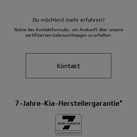
Du möchtest mehr erfahren?
Nutze das Kontaktformular, um Auskunft über unsere
zertifizierten Gebrauchtwagen zu erhalten.
Kontakt
7-Jahre-Kia-Herstellergarantie*