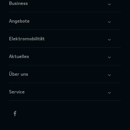
Business
Angebote
Elektromobilität
Aktuelles
Über uns
Service