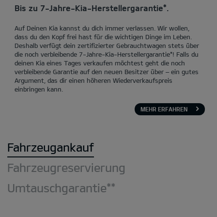
Bis zu 7-Jahre-Kia-Herstellergarantie*.
Auf Deinen Kia kannst du dich immer verlassen. Wir wollen,
dass du den Kopf frei hast für die wichtigen Dinge im Leben.
Deshalb verfügt dein zertifizierter Gebrauchtwagen stets über
die noch verbleibende 7-Jahre-Kia-Herstellergarantie*! Falls du
deinen Kia eines Tages verkaufen möchtest geht die noch
verbleibende Garantie auf den neuen Besitzer über – ein gutes
Argument, das dir einen höheren Wiederverkaufspreis
einbringen kann.
MEHR ERFAHREN
Fahrzeugankauf
Fahrzeugreservierung
Umtauschgarantie**