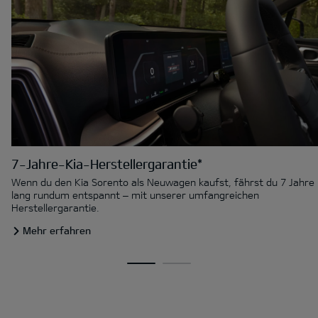
7-Jahre-Kia-Herstellergarantie*
Wenn du den Kia Sorento als Neuwagen kaufst, fährst du 7 Jahre
lang rundum entspannt – mit unserer umfangreichen
Herstellergarantie.
Mehr erfahren