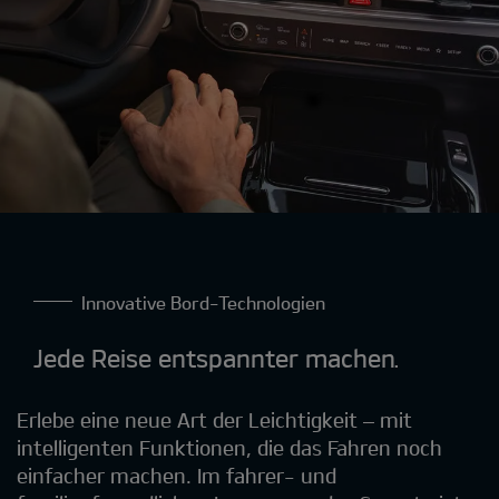
Innovative Bord-Technologien
Jede Reise entspannter machen.
Erlebe eine neue Art der Leichtigkeit – mit
intelligenten Funktionen, die das Fahren noch
einfacher machen. Im fahrer- und