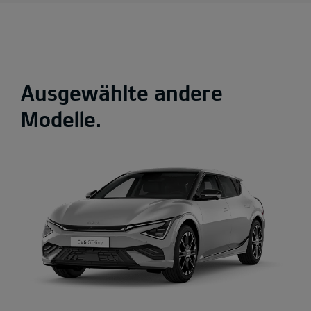
Ausgewählte andere
Modelle.