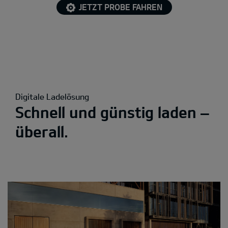
JETZT PROBE FAHREN
Digitale Ladelösung
Schnell und günstig laden –
überall.