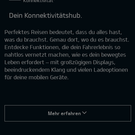
Konnektivität¹
Dein Konnektivitätshub.
Perfektes Reisen bedeutet, dass du alles hast,
was du brauchst. Genau dort, wo du es brauchst.
Entdecke Funktionen, die dein Fahrerlebnis so
nahtlos vernetzt machen, wie es dein bewegtes
Leben erfordert – mit großzügigen Displays,
beeindruckendem Klang und vielen Ladeoptionen
für deine mobilen Geräte.
Mehr erfahren