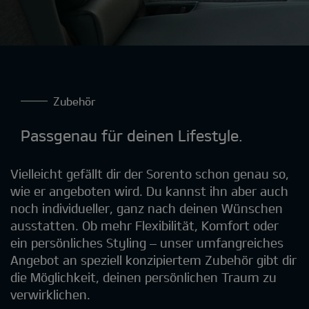
Zubehör
Passgenau für deinen Lifestyle.
Vielleicht gefällt dir der Sorento schon genau so,
wie er angeboten wird. Du kannst ihn aber auch
noch individueller, ganz nach deinen Wünschen
ausstatten. Ob mehr Flexibilität, Komfort oder
ein persönliches Styling – unser umfangreiches
Angebot an speziell konzipiertem Zubehör gibt dir
die Möglichkeit, deinen persönlichen Traum zu
verwirklichen.