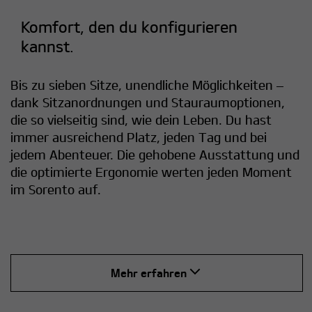
Komfort, den du konfigurieren
kannst.
Bis zu sieben Sitze, unendliche Möglichkeiten –
dank Sitzanordnungen und Stauraumoptionen,
die so vielseitig sind, wie dein Leben. Du hast
immer ausreichend Platz, jeden Tag und bei
jedem Abenteuer. Die gehobene Ausstattung und
die optimierte Ergonomie werten jeden Moment
im Sorento auf.
Mehr erfahren