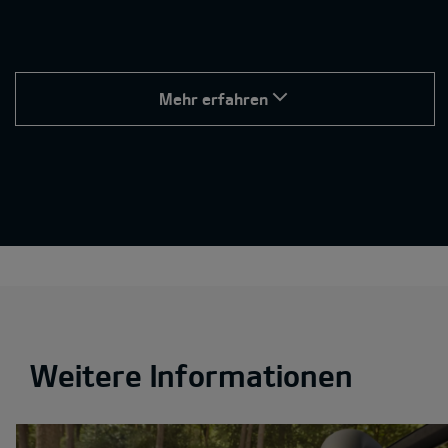
Mehr erfahren
Weitere Informationen