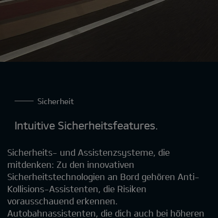
Sicherheit
Intuitive Sicherheitsfeatures.
Sicherheits- und Assistenzsysteme, die
mitdenken: Zu den innovativen
Sicherheitstechnologien an Bord gehören Anti-
Kollisions-Assistenten, die Risiken
vorausschauend erkennen.
Autobahnassistenten, die dich auch bei höheren