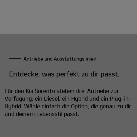
Antriebe und Ausstattungslinien
Entdecke, was perfekt zu dir passt.
Für den Kia Sorento stehen drei Antriebe zur
Verfügung: ein Diesel, ein Hybrid und ein Plug-in-
Hybrid. Wähle einfach die Option, die genau zu dir
und deinem Lebensstil passt.