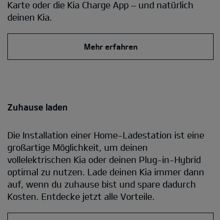
Karte oder die Kia Charge App – und natürlich
deinen Kia.
Mehr erfahren
Zuhause laden
Die Installation einer Home-Ladestation ist eine
großartige Möglichkeit, um deinen
vollelektrischen Kia oder deinen Plug-in-Hybrid
optimal zu nutzen. Lade deinen Kia immer dann
auf, wenn du zuhause bist und spare dadurch
Kosten. Entdecke jetzt alle Vorteile.