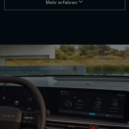
Mehr erfahren