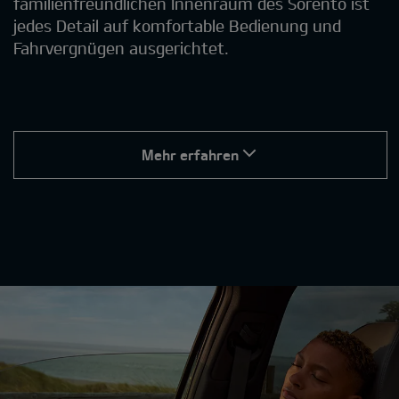
familienfreundlichen Innenraum des Sorento ist
jedes Detail auf komfortable Bedienung und
Fahrvergnügen ausgerichtet.
Mehr erfahren