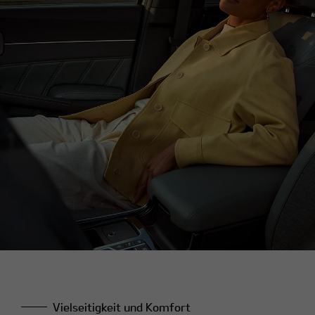
Vielseitigkeit und Komfort