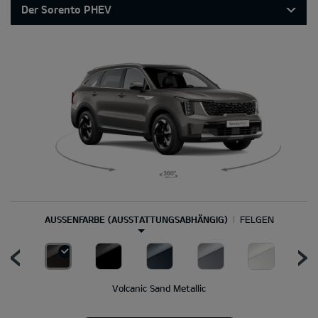
Der Sorento PHEV
AUSSENFARBE (AUSSTATTUNGSABHÄNGIG)
FELGEN
Volcanic Sand Metallic