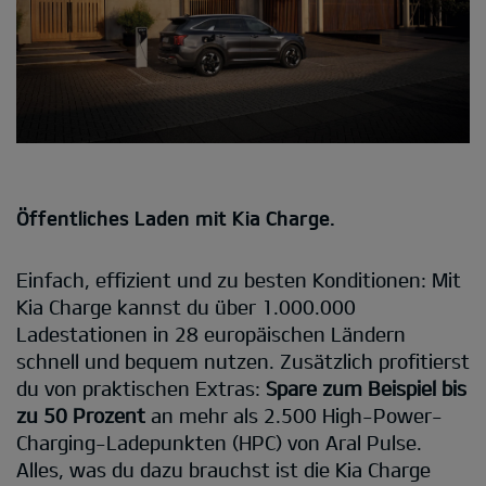
Öffentliches Laden mit Kia Charge.
Einfach, effizient und zu besten Konditionen: Mit
Kia Charge kannst du über 1.000.000
Ladestationen in 28 europäischen Ländern
schnell und bequem nutzen. Zusätzlich profitierst
du von praktischen Extras:
Spare zum Beispiel bis
zu 50 Prozent
an mehr als 2.500 High-Power-
Charging-Ladepunkten (HPC) von Aral Pulse.
Alles, was du dazu brauchst ist die Kia Charge