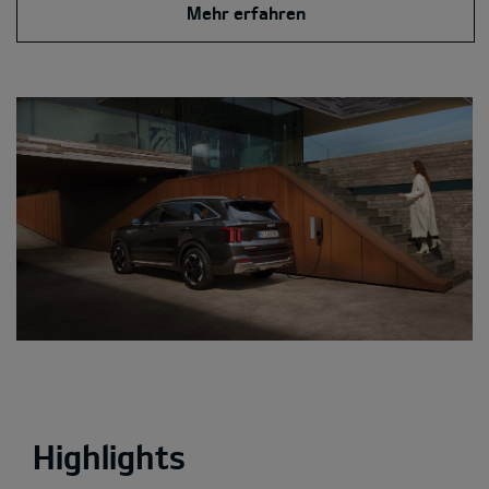
Mehr erfahren
Highlights