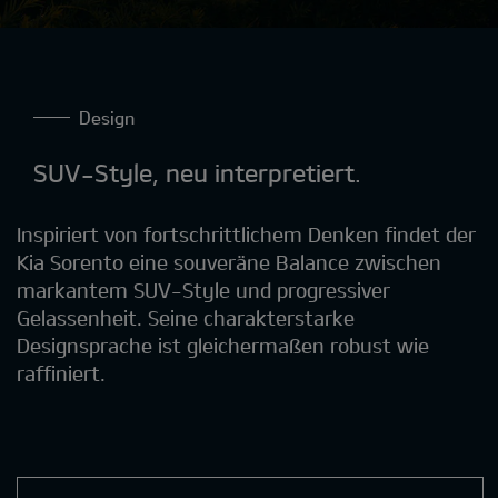
Design
SUV-Style, neu interpretiert.
Inspiriert von fortschrittlichem Denken findet der
Kia Sorento eine souveräne Balance zwischen
markantem SUV-Style und progressiver
Gelassenheit. Seine charakterstarke
Designsprache ist gleichermaßen robust wie
raffiniert.