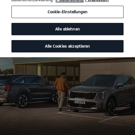
Cookie-Einstellungen
Alle ablehnen
Alle Cookies akzeptieren