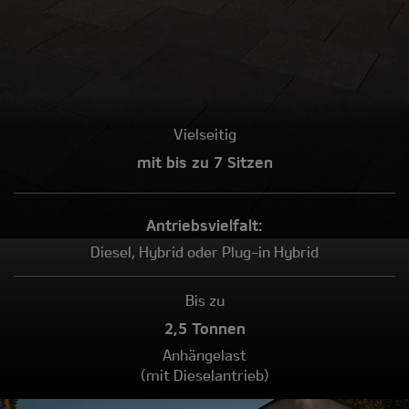
Vielseitig
mit bis zu 7 Sitzen
Antriebs­vielfalt:
Diesel, Hybrid oder Plug-in Hybrid
Bis zu
2,5 Tonnen
Anhängelast
(mit Dieselantrieb)