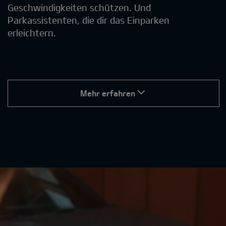
Geschwindigkeiten schützen. Und
Parkassistenten, die dir das Einparken
erleichtern.
Mehr erfahren