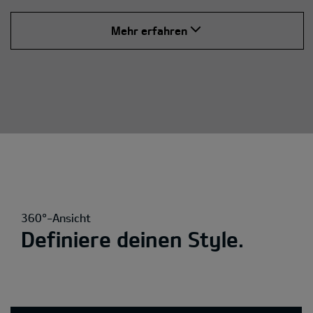
Mehr erfahren
360°-Ansicht
Definiere deinen Style.