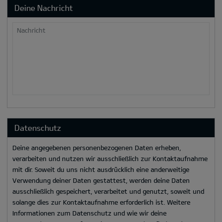
Deine Nachricht
Nachricht
Datenschutz
Deine angegebenen personenbezogenen Daten erheben,
verarbeiten und nutzen wir ausschließlich zur Kontaktaufnahme
mit dir. Soweit du uns nicht ausdrücklich eine anderweitige
Verwendung deiner Daten gestattest, werden deine Daten
ausschließlich gespeichert, verarbeitet und genutzt, soweit und
solange dies zur Kontaktaufnahme erforderlich ist. Weitere
Informationen zum Datenschutz und wie wir deine