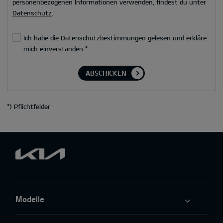
personenbezogenen Informationen verwenden, findest du unter
Datenschutz
.
Ich habe die Datenschutzbestimmungen gelesen und erkläre
mich einverstanden
*
ABSCHICKEN
*
) Pflichtfelder
Modelle