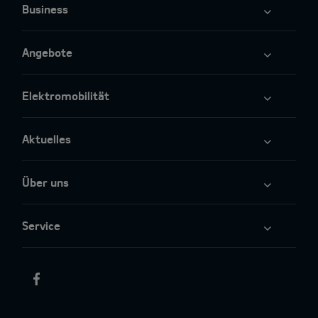
Business
Angebote
Elektromobilität
Aktuelles
Über uns
Service