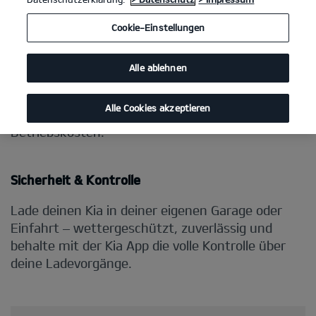
Cookie-Einstellungen
Alle ablehnen
Alle Cookies akzeptieren