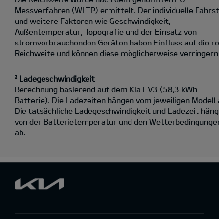
Messverfahren (WLTP) ermittelt. Der individuelle Fahrst
und weitere Faktoren wie Geschwindigkeit,
Außentemperatur, Topografie und der Einsatz von
stromverbrauchenden Geräten haben Einfluss auf die re
Reichweite und können diese möglicherweise verringern
² Ladegeschwindigkeit
Berechnung basierend auf dem Kia EV3 (58,3 kWh
Batterie). Die Ladezeiten hängen vom jeweiligen Modell 
Die tatsächliche Ladegeschwindigkeit und Ladezeit hän
von der Batterietemperatur und den Wetterbedingunge
ab.