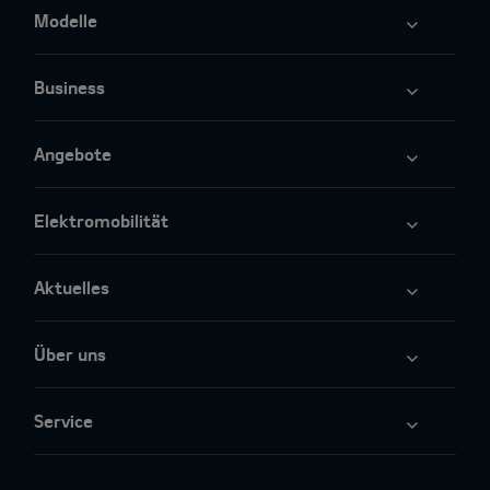
Modelle
Business
Angebote
Elektromobilität
Aktuelles
Über uns
Service