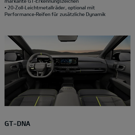
markante GT‑Erkennungszeichen
• 20‑Zoll‑Leichtmetallräder, optional mit
Performance‑Reifen für zusätzliche Dynamik
GT-DNA