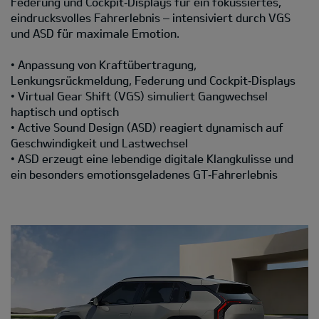
Federung und Cockpit‑Displays für ein fokussiertes,
eindrucksvolles Fahrerlebnis – intensiviert durch VGS
und ASD für maximale Emotion.
• Anpassung von Kraftübertragung,
Lenkungsrückmeldung, Federung und Cockpit‑Displays
• Virtual Gear Shift (VGS) simuliert Gangwechsel
haptisch und optisch
• Active Sound Design (ASD) reagiert dynamisch auf
Geschwindigkeit und Lastwechsel
• ASD erzeugt eine lebendige digitale Klangkulisse und
ein besonders emotionsgeladenes GT‑Fahrerlebnis