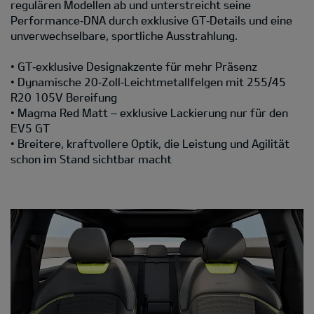
regulären Modellen ab und unterstreicht seine
Performance‑DNA durch exklusive GT‑Details und eine
unverwechselbare, sportliche Ausstrahlung.
• GT‑exklusive Designakzente für mehr Präsenz
• Dynamische 20‑Zoll‑Leichtmetallfelgen mit 255/45
R20 105V Bereifung
• Magma Red Matt – exklusive Lackierung nur für den
EV5 GT
• Breitere, kraftvollere Optik, die Leistung und Agilität
schon im Stand sichtbar macht