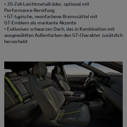
• 20‑Zoll‑Leichtmetallräder, optional mit
Performance‑Bereifung
• GT‑typische, neonfarbene Bremssättel mit
GT‑Emblem als markante Akzente
• Exklusives schwarzes Dach, das in Kombination mit
ausgewählten Außenfarben den GT‑Charakter zusätzlich
hervorhebt