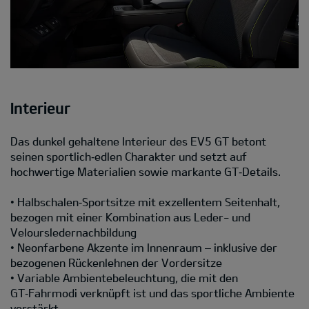
Interieur
Das dunkel gehaltene Interieur des EV5 GT betont
seinen sportlich‑edlen Charakter und setzt auf
hochwertige Materialien sowie markante GT‑Details.
• Halbschalen‑Sportsitze mit exzellentem Seitenhalt,
bezogen mit einer Kombination aus Leder- und
Veloursledernachbildung
• Neonfarbene Akzente im Innenraum – inklusive der
bezogenen Rückenlehnen der Vordersitze
• Variable Ambientebeleuchtung, die mit den
GT‑Fahrmodi verknüpft ist und das sportliche Ambiente
verstärkt