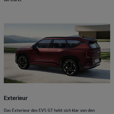
Exterieur
Das Exterieur des EV5 GT hebt sich klar von den