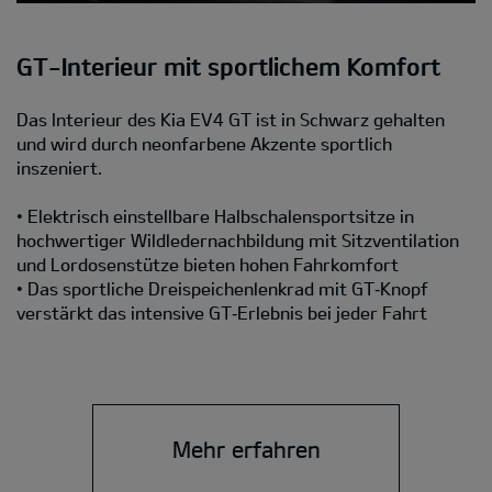
GT-Interieur mit sportlichem Komfort
Das Interieur des Kia EV4 GT ist in Schwarz gehalten
und wird durch neonfarbene Akzente sportlich
inszeniert.
• Elektrisch einstellbare Halbschalensportsitze in
hochwertiger Wildledernachbildung mit Sitzventilation
und Lordosenstütze bieten hohen Fahrkomfort
• Das sportliche Dreispeichenlenkrad mit GT‑Knopf
verstärkt das intensive GT‑Erlebnis bei jeder Fahrt
Mehr erfahren