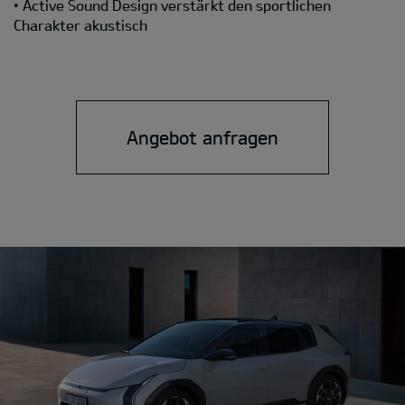
• Active Sound Design verstärkt den sportlichen
Charakter akustisch
Angebot anfragen