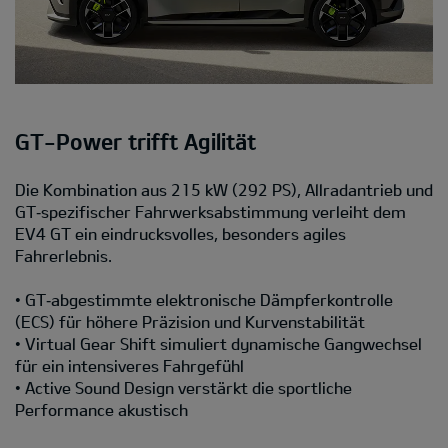
GT-Power trifft Agilität
Die Kombination aus 215 kW (292 PS), Allradantrieb und
GT‑spezifischer Fahrwerksabstimmung verleiht dem
EV4 GT ein eindrucksvolles, besonders agiles
Fahrerlebnis.
• GT‑abgestimmte elektronische Dämpferkontrolle
(ECS) für höhere Präzision und Kurvenstabilität
• Virtual Gear Shift simuliert dynamische Gangwechsel
für ein intensiveres Fahrgefühl
• Active Sound Design verstärkt die sportliche
Performance akustisch