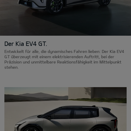
Der Kia EV4 GT.
Entwickelt für alle, die dynamisches Fahren lieben: Der Kia EV4
GT überzeugt mit einem elektrisierenden Auftritt, bei der
Präzision und unmittelbare Reaktionsfähigkeit im Mittelpunkt
stehen.