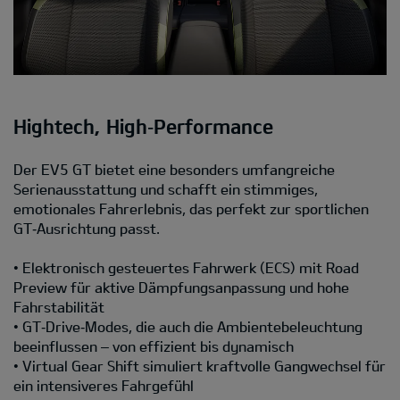
Hightech, High‑Performance
Der EV5 GT bietet eine besonders umfangreiche
Serienausstattung und schafft ein stimmiges,
emotionales Fahrerlebnis, das perfekt zur sportlichen
GT‑Ausrichtung passt.
• Elektronisch gesteuertes Fahrwerk (ECS) mit Road
Preview für aktive Dämpfungsanpassung und hohe
Fahrstabilität
• GT‑Drive‑Modes, die auch die Ambientebeleuchtung
beeinflussen – von effizient bis dynamisch
• Virtual Gear Shift simuliert kraftvolle Gangwechsel für
ein intensiveres Fahrgefühl