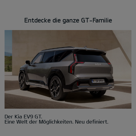
Entdecke die ganze GT-Familie
Der Kia EV9 GT.
Eine Welt der Möglichkeiten. Neu definiert.