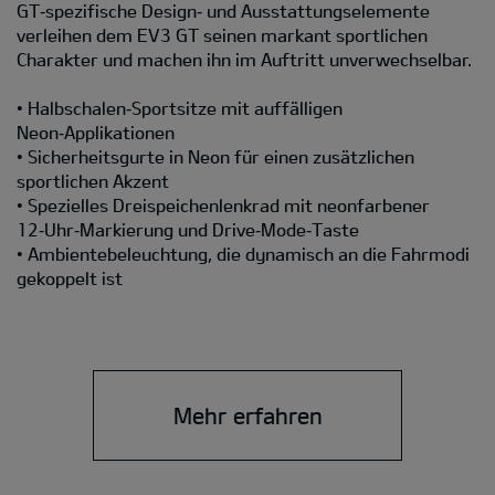
GT‑spezifische Design‑ und Ausstattungselemente
verleihen dem EV3 GT seinen markant sportlichen
Charakter und machen ihn im Auftritt unverwechselbar.
• Halbschalen‑Sportsitze mit auffälligen
Neon‑Applikationen
• Sicherheitsgurte in Neon für einen zusätzlichen
sportlichen Akzent
• Spezielles Dreispeichenlenkrad mit neonfarbener
12‑Uhr‑Markierung und Drive‑Mode‑Taste
• Ambientebeleuchtung, die dynamisch an die Fahrmodi
gekoppelt ist
Mehr erfahren