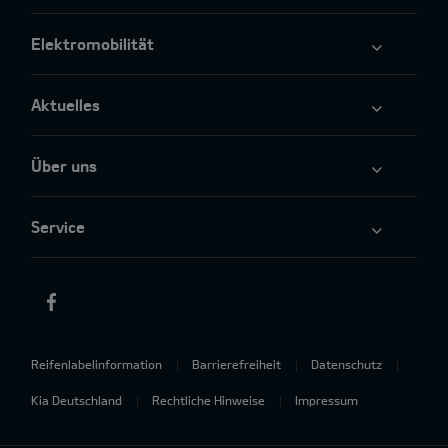
Elektromobilität
Aktuelles
Über uns
Service
Reifenlabelinformation
Barrierefreiheit
Datenschutz
Kia Deutschland
Rechtliche Hinweise
Impressum