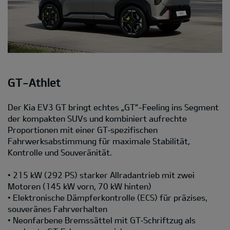
GT-Athlet
Der Kia EV3 GT bringt echtes „GT“-Feeling ins Segment
der kompakten SUVs und kombiniert aufrechte
Proportionen mit einer GT‑spezifischen
Fahrwerksabstimmung für maximale Stabilität,
Kontrolle und Souveränität.
• 215 kW (292 PS) starker Allradantrieb mit zwei
Motoren (145 kW vorn, 70 kW hinten)
• Elektronische Dämpferkontrolle (ECS) für präzises,
souveränes Fahrverhalten
• Neonfarbene Bremssättel mit GT‑Schriftzug als