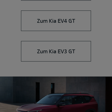
Zum Kia EV4 GT
Zum Kia EV3 GT