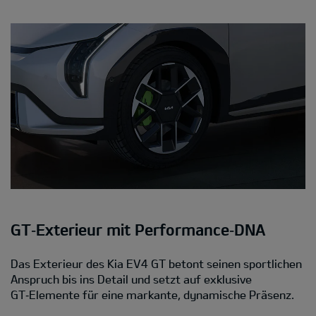
GT‑Exterieur mit Performance‑DNA
Das Exterieur des Kia EV4 GT betont seinen sportlichen
Anspruch bis ins Detail und setzt auf exklusive
GT‑Elemente für eine markante, dynamische Präsenz.